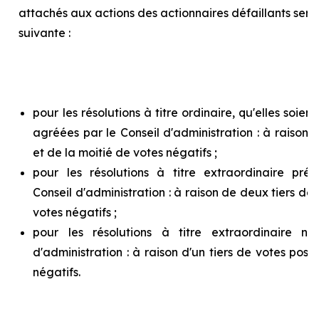
attachés aux actions des actionnaires défaillants ser
suivante :
pour les résolutions à titre ordinaire, qu'elles soie
agréées par le Conseil d'administration : à raison d
et de la moitié de votes négatifs ;
pour les résolutions à titre extraordinaire pr
Conseil d'administration : à raison de deux tiers de v
votes négatifs ;
pour les résolutions à titre extraordinaire n
d'administration : à raison d'un tiers de votes posit
négatifs.