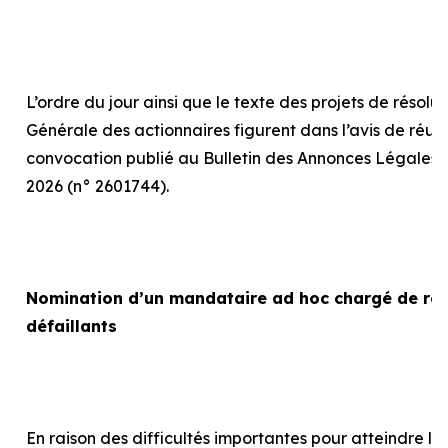
L’ordre du jour ainsi que le texte des projets de résolu
Générale des actionnaires figurent dans l’avis de réun
convocation publié au Bulletin des Annonces Légales 
2026 (n° 2601744).
Nomination d’un mandataire
ad hoc
chargé de rep
défaillants
En raison des difficultés importantes pour atteindre le