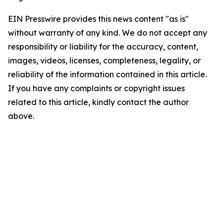
EIN Presswire provides this news content "as is"
without warranty of any kind. We do not accept any
responsibility or liability for the accuracy, content,
images, videos, licenses, completeness, legality, or
reliability of the information contained in this article.
If you have any complaints or copyright issues
related to this article, kindly contact the author
above.