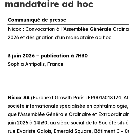
mandataire ad hoc
Communiqué de presse
Nicox : Convocation à l’Assemblée Générale Ordinaire 
2026 et désignation d’un mandataire
ad hoc
3 juin 2026 – publication à 7H30
Sophia Antipolis, France
Nicox SA
(Euronext Growth Paris : FR0013018124, ALC
société internationale spécialisée en ophtalmologie, r
que l’Assemblée Générale Ordinaire et Extraordinaire, 
juin 2026 à 14h30, au siège social de la Société situé 
rue Evariste Galois, Emerald Square, Bâtiment C – 0641